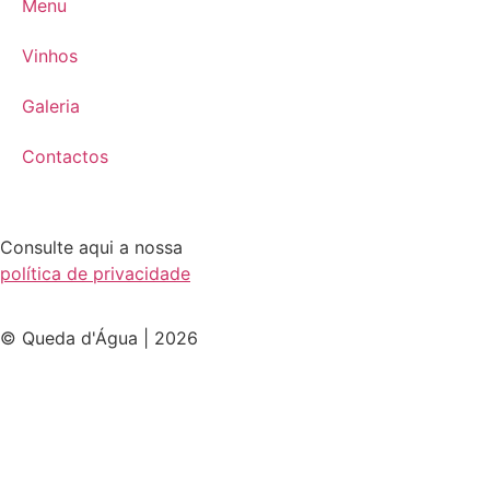
Menu
Vinhos
Galeria
Contactos
Consulte aqui a nossa
política de privacidade
© Queda d'Água | 2026