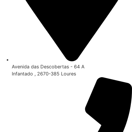
Avenida das Descobertas - 64 A
Infantado , 2670-385 Loures