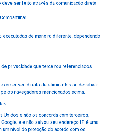
 deve ser feito através da comunicação direta
Compartilhar.
ão executadas de maneira diferente, dependendo
 de privacidade que terceiros referenciados
ercer seu direito de eliminá-los ou desativá-
es pelos navegadores mencionados acima.
los.
s Unidos e não os concorda com terceiros,
 Google, ele não salvou seu endereço IP. é uma
m um nível de proteção de acordo com os