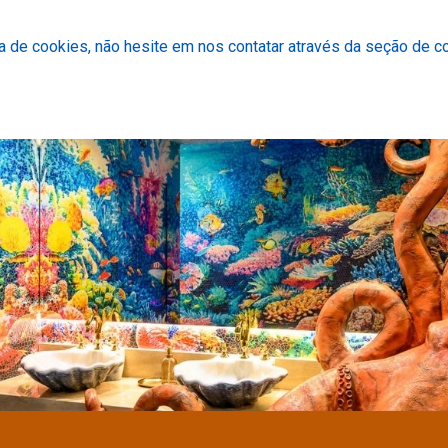
ca de cookies, não hesite em nos contatar através da seção de co