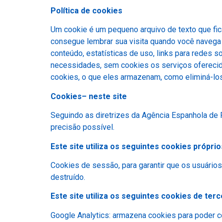
Política de cookies
Um cookie é um pequeno arquivo de texto que fic
consegue lembrar sua visita quando você navega
conteúdo, estatísticas de uso, links para redes s
necessidades, sem cookies os serviços oferecido
cookies, o que eles armazenam, como eliminá-los, 
Cookies– neste site
Seguindo as diretrizes da Agência Espanhola de 
precisão possível.
Este site utiliza os seguintes cookies próprio
Cookies de sessão, para garantir que os usuári
destruído.
Este site utiliza os seguintes cookies de terc
Google Analytics: armazena cookies para poder co