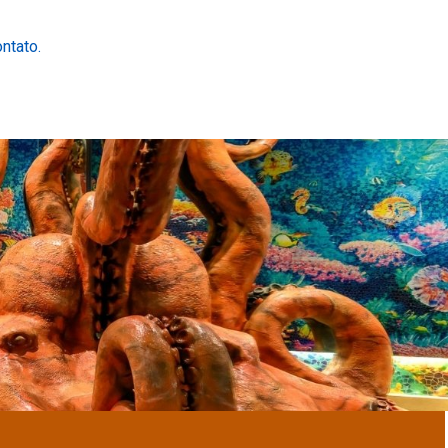
ntato.