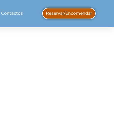
Contactos
Reservar/encomendar