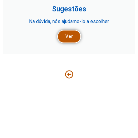
Sugestões
Na dúvida, nós ajudamo-lo a escolher
Ver