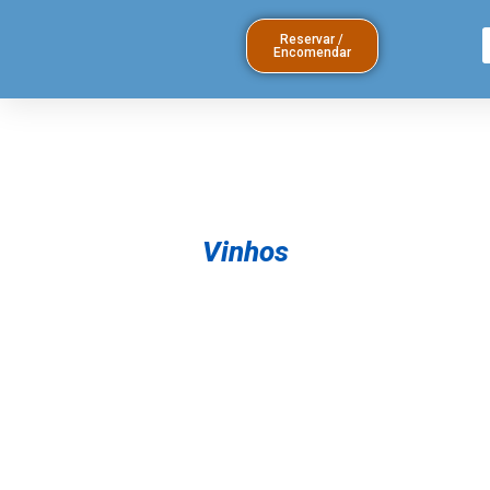
Reservar /
Encomendar
Vinhos