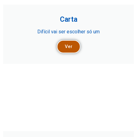
Carta
Difícil vai ser escolher só um
Ver